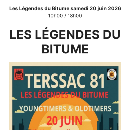
Les Légendes du Bitume samedi 20 juin 2026
10h00 / 18h00
LES LÉGENDES DU
BITUME