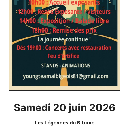
Samedi 20 juin 2026
Les Légendes du Bitume