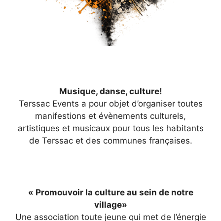
Musique, danse, culture!
Terssac Events a pour objet d’organiser toutes
manifestions et évènements culturels,
artistiques et musicaux pour tous les habitants
de Terssac et des communes françaises.
« Promouvoir la culture au sein de notre
village»
Une association toute jeune qui met de l’énergie