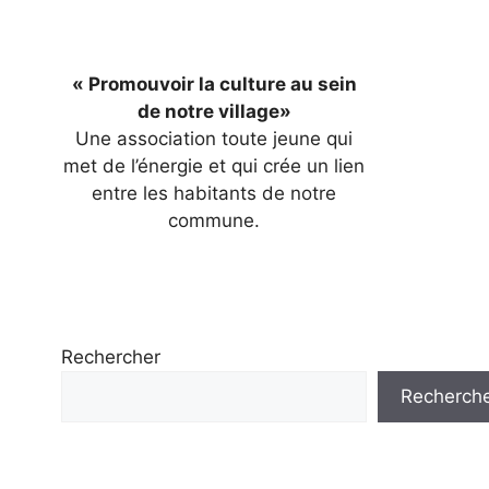
« Promouvoir la culture au sein
de notre village»
Une association toute jeune qui
met de l’énergie et qui crée un lien
entre les habitants de notre
commune.
Rechercher
Recherch