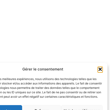
Gérer le consentement
les meilleures expériences, nous utilisons des technologies telles que les
 stocker et/ou accéder aux informations des appareils. Le fait de consentir
ologies nous permettra de traiter des données telles que le comportement
n ou les ID uniques sur ce site. Le fait de ne pas consentir ou de retirer son
 peut avoir un effet négatif sur certaines caractéristiques et fonctions.