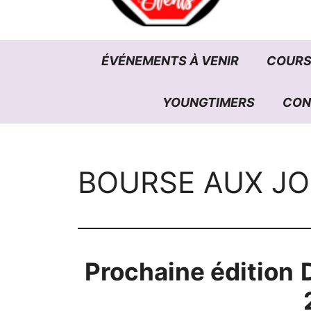
ÉVÉNEMENTS À VENIR
COURS
YOUNGTIMERS
CON
BOURSE AUX JO
Prochaine édition