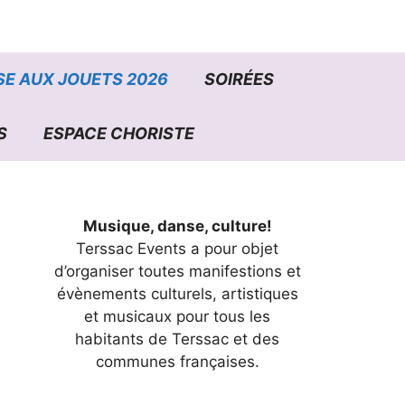
E AUX JOUETS 2026
SOIRÉES
S
ESPACE CHORISTE
Musique, danse, culture!
Terssac Events a pour objet
d’organiser toutes manifestions et
évènements culturels, artistiques
et musicaux pour tous les
habitants de Terssac et des
communes françaises.