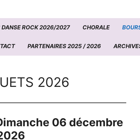
 DANSE ROCK 2026/2027
CHORALE
BOURS
TACT
PARTENAIRES 2025 / 2026
ARCHIVE
UETS 2026
Dimanche 06 décembre
2026