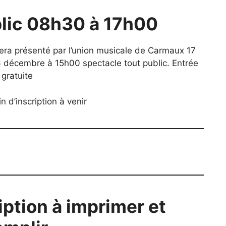
lic 08h30 à 17h00
sera présenté par l’union musicale de Carmaux 17
6 décembre à 15h00 spectacle tout public. Entrée
gratuite
in d’inscription à venir
.
ription à imprimer et