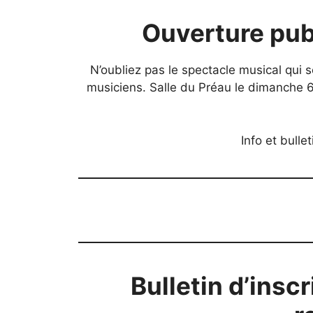
Ouverture pub
N’oubliez pas le spectacle musical qui 
musiciens. Salle du Préau le dimanche 
Info et bullet
Bulletin d’insc