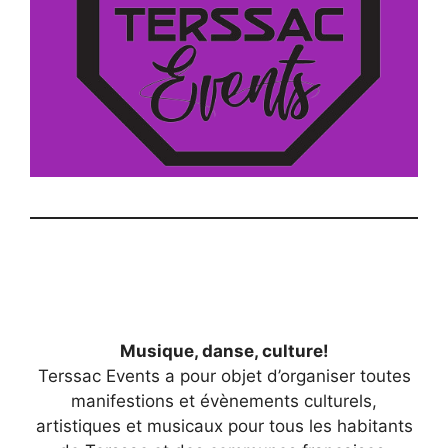
Musique, danse, culture!
Terssac Events a pour objet d’organiser toutes
manifestions et évènements culturels,
artistiques et musicaux pour tous les habitants