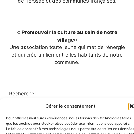
de Terssac et des communes françaises.
« Promouvoir la culture au sein de notre
village»
Une association toute jeune qui met de l’énergie
et qui crée un lien entre les habitants de notre
commune.
Rechercher
Recherche
Gérer le consentement
Pour offrir les meilleures expériences, nous utilisons des technologies telles
que les cookies pour stocker et/ou accéder aux informations des appareils.
Le fait de consentir à ces technologies nous permettra de traiter des donnée